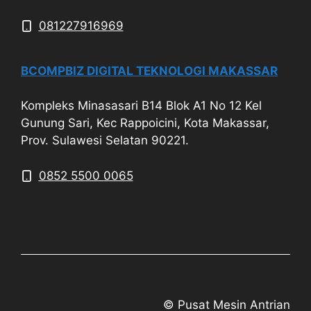
081227916969
BCOMPBIZ DIGITAL TEKNOLOGI MAKASSAR
Kompleks Minasasari B14 Blok A1 No 12 Kel
Gunung Sari, Kec Rappoicini, Kota Makassar,
Prov. Sulawesi Selatan 90221.
0852 5500 0065
© Pusat Mesin Antrian