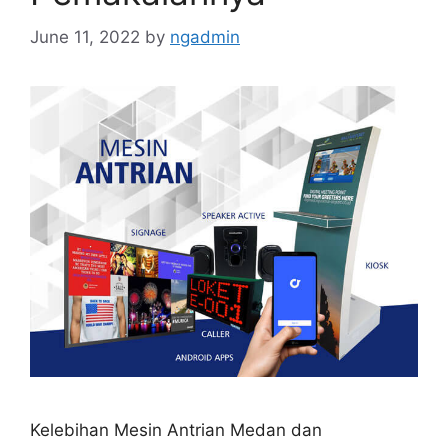
June 11, 2022
by
ngadmin
Kelebihan Mesin Antrian Medan dan