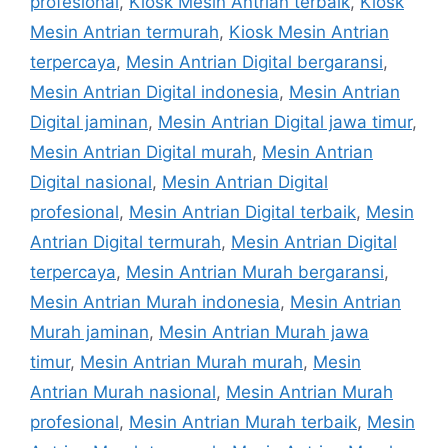
profesional
,
Kiosk Mesin Antrian terbaik
,
Kiosk
Mesin Antrian termurah
,
Kiosk Mesin Antrian
terpercaya
,
Mesin Antrian Digital bergaransi
,
Mesin Antrian Digital indonesia
,
Mesin Antrian
Digital jaminan
,
Mesin Antrian Digital jawa timur
,
Mesin Antrian Digital murah
,
Mesin Antrian
Digital nasional
,
Mesin Antrian Digital
profesional
,
Mesin Antrian Digital terbaik
,
Mesin
Antrian Digital termurah
,
Mesin Antrian Digital
terpercaya
,
Mesin Antrian Murah bergaransi
,
Mesin Antrian Murah indonesia
,
Mesin Antrian
Murah jaminan
,
Mesin Antrian Murah jawa
timur
,
Mesin Antrian Murah murah
,
Mesin
Antrian Murah nasional
,
Mesin Antrian Murah
profesional
,
Mesin Antrian Murah terbaik
,
Mesin