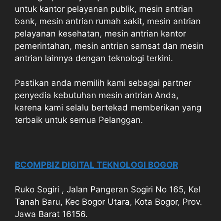
untuk kantor pelayanan publik, mesin antrian
bank, mesin antrian rumah sakit, mesin antrian
pelayanan kesehatan, mesin antrian kantor
pemerintahan, mesin antrian samsat dan mesin
antrian lainnya dengan teknologi terkini.
Pastikan anda memilih kami sebagai partner
penyedia kebutuhan mesin antrian Anda,
karena kami selalu bertekad memberikan yang
terbaik untuk semua Pelanggan.
BCOMPBIZ DIGITAL TEKNOLOGI BOGOR
Ruko Sogiri , Jalan Pangeran Sogiri No 165, Kel
Tanah Baru, Kec Bogor Utara, Kota Bogor, Prov.
Jawa Barat 16156.