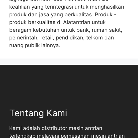
keahlian yang terintegrasi untuk menghasilkan
produk dan jasa yang berkualitas. Produk -
produk berkualitas di Alatantrian untuk
beragam kebutuhan untuk bank, rumah sakit,
pemerintah, retail, pendidikan, telkom dan
ruang publik lainnya.
Tentang Kami
Kami adalah distributor mesin antrian
terlengkap melayani pemesanan mesin antrian