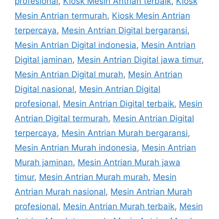
profesional
,
Kiosk Mesin Antrian terbaik
,
Kiosk
Mesin Antrian termurah
,
Kiosk Mesin Antrian
terpercaya
,
Mesin Antrian Digital bergaransi
,
Mesin Antrian Digital indonesia
,
Mesin Antrian
Digital jaminan
,
Mesin Antrian Digital jawa timur
,
Mesin Antrian Digital murah
,
Mesin Antrian
Digital nasional
,
Mesin Antrian Digital
profesional
,
Mesin Antrian Digital terbaik
,
Mesin
Antrian Digital termurah
,
Mesin Antrian Digital
terpercaya
,
Mesin Antrian Murah bergaransi
,
Mesin Antrian Murah indonesia
,
Mesin Antrian
Murah jaminan
,
Mesin Antrian Murah jawa
timur
,
Mesin Antrian Murah murah
,
Mesin
Antrian Murah nasional
,
Mesin Antrian Murah
profesional
,
Mesin Antrian Murah terbaik
,
Mesin