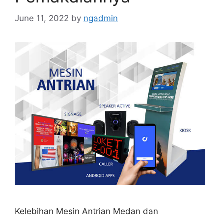
June 11, 2022
by
ngadmin
Kelebihan Mesin Antrian Medan dan