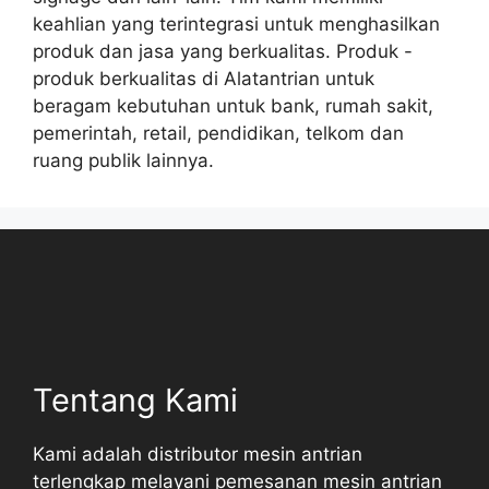
keahlian yang terintegrasi untuk menghasilkan
produk dan jasa yang berkualitas. Produk -
produk berkualitas di Alatantrian untuk
beragam kebutuhan untuk bank, rumah sakit,
pemerintah, retail, pendidikan, telkom dan
ruang publik lainnya.
Tentang Kami
Kami adalah distributor mesin antrian
terlengkap melayani pemesanan mesin antrian