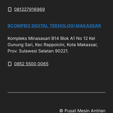
081227916969
BCOMPBIZ DIGITAL TEKNOLOGI MAKASSAR
Kompleks Minasasari B14 Blok A1 No 12 Kel
Gunung Sari, Kec Rappoicini, Kota Makassar,
Prov. Sulawesi Selatan 90221.
0852 5500 0065
© Pusat Mesin Antrian