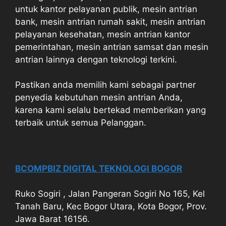
untuk kantor pelayanan publik, mesin antrian
bank, mesin antrian rumah sakit, mesin antrian
pelayanan kesehatan, mesin antrian kantor
pemerintahan, mesin antrian samsat dan mesin
antrian lainnya dengan teknologi terkini.
Pastikan anda memilih kami sebagai partner
penyedia kebutuhan mesin antrian Anda,
karena kami selalu bertekad memberikan yang
terbaik untuk semua Pelanggan.
BCOMPBIZ DIGITAL TEKNOLOGI BOGOR
Ruko Sogiri , Jalan Pangeran Sogiri No 165, Kel
Tanah Baru, Kec Bogor Utara, Kota Bogor, Prov.
Jawa Barat 16156.