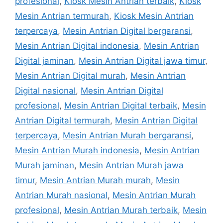
profesional
,
Kiosk Mesin Antrian terbaik
,
Kiosk
Mesin Antrian termurah
,
Kiosk Mesin Antrian
terpercaya
,
Mesin Antrian Digital bergaransi
,
Mesin Antrian Digital indonesia
,
Mesin Antrian
Digital jaminan
,
Mesin Antrian Digital jawa timur
,
Mesin Antrian Digital murah
,
Mesin Antrian
Digital nasional
,
Mesin Antrian Digital
profesional
,
Mesin Antrian Digital terbaik
,
Mesin
Antrian Digital termurah
,
Mesin Antrian Digital
terpercaya
,
Mesin Antrian Murah bergaransi
,
Mesin Antrian Murah indonesia
,
Mesin Antrian
Murah jaminan
,
Mesin Antrian Murah jawa
timur
,
Mesin Antrian Murah murah
,
Mesin
Antrian Murah nasional
,
Mesin Antrian Murah
profesional
,
Mesin Antrian Murah terbaik
,
Mesin