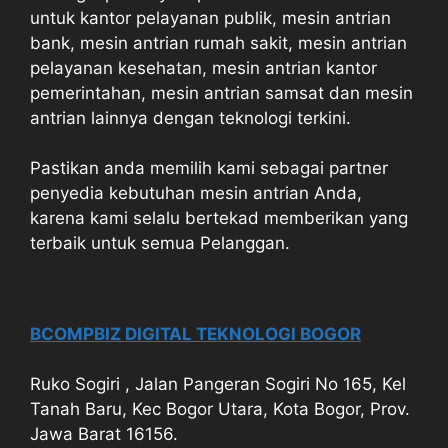
untuk kantor pelayanan publik, mesin antrian
bank, mesin antrian rumah sakit, mesin antrian
pelayanan kesehatan, mesin antrian kantor
pemerintahan, mesin antrian samsat dan mesin
antrian lainnya dengan teknologi terkini.
Pastikan anda memilih kami sebagai partner
penyedia kebutuhan mesin antrian Anda,
karena kami selalu bertekad memberikan yang
terbaik untuk semua Pelanggan.
BCOMPBIZ DIGITAL TEKNOLOGI BOGOR
Ruko Sogiri , Jalan Pangeran Sogiri No 165, Kel
Tanah Baru, Kec Bogor Utara, Kota Bogor, Prov.
Jawa Barat 16156.