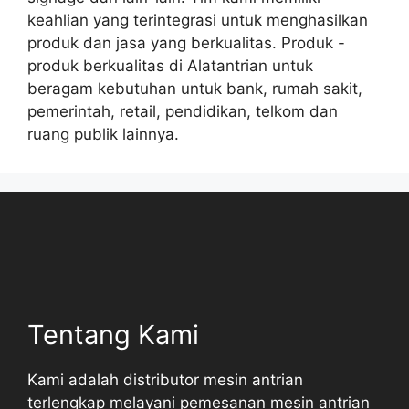
keahlian yang terintegrasi untuk menghasilkan
produk dan jasa yang berkualitas. Produk -
produk berkualitas di Alatantrian untuk
beragam kebutuhan untuk bank, rumah sakit,
pemerintah, retail, pendidikan, telkom dan
ruang publik lainnya.
Tentang Kami
Kami adalah distributor mesin antrian
terlengkap melayani pemesanan mesin antrian