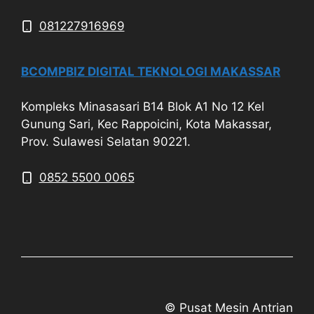
081227916969
BCOMPBIZ DIGITAL TEKNOLOGI MAKASSAR
Kompleks Minasasari B14 Blok A1 No 12 Kel
Gunung Sari, Kec Rappoicini, Kota Makassar,
Prov. Sulawesi Selatan 90221.
0852 5500 0065
© Pusat Mesin Antrian