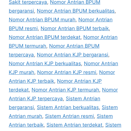
Sakit terpercaya
,
Nomor Antrian BPUM
bergaransi
,
Nomor Antrian BPUM berkualitas
,
Nomor Antrian BPUM murah
,
Nomor Antrian
BPUM resmi
,
Nomor Antrian BPUM terbaik
,
Nomor Antrian BPUM terdekat
,
Nomor Antrian
BPUM termurah
,
Nomor Antrian BPUM
terpercaya
,
Nomor Antrian KJP bergaransi
,
Nomor Antrian KJP berkualitas
,
Nomor Antrian
KJP murah
,
Nomor Antrian KJP resmi
,
Nomor
Antrian KJP terbaik
,
Nomor Antrian KJP
terdekat
,
Nomor Antrian KJP termurah
,
Nomor
Antrian KJP terpercaya
,
Sistem Antrian
bergaransi
,
Sistem Antrian berkualitas
,
Sistem
Antrian murah
,
Sistem Antrian resmi
,
Sistem
Antrian terbaik
,
Sistem Antrian terdekat
,
Sistem