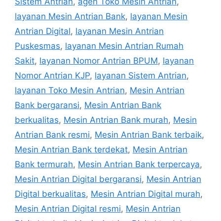
Sistem Antrian
,
agen Toko Mesin Antrian
,
layanan Mesin Antrian Bank
,
layanan Mesin
Antrian Digital
,
layanan Mesin Antrian
Puskesmas
,
layanan Mesin Antrian Rumah
Sakit
,
layanan Nomor Antrian BPUM
,
layanan
Nomor Antrian KJP
,
layanan Sistem Antrian
,
layanan Toko Mesin Antrian
,
Mesin Antrian
Bank bergaransi
,
Mesin Antrian Bank
berkualitas
,
Mesin Antrian Bank murah
,
Mesin
Antrian Bank resmi
,
Mesin Antrian Bank terbaik
,
Mesin Antrian Bank terdekat
,
Mesin Antrian
Bank termurah
,
Mesin Antrian Bank terpercaya
,
Mesin Antrian Digital bergaransi
,
Mesin Antrian
Digital berkualitas
,
Mesin Antrian Digital murah
,
Mesin Antrian Digital resmi
,
Mesin Antrian