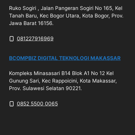
Ruko Sogiri , Jalan Pangeran Sogiri No 165, Kel
Tanah Baru, Kec Bogor Utara, Kota Bogor, Prov.
Jawa Barat 16156.
081227916969
BCOMPBIZ DIGITAL TEKNOLOGI MAKASSAR
Kompleks Minasasari B14 Blok A1 No 12 Kel
Gunung Sari, Kec Rappoicini, Kota Makassar,
Prov. Sulawesi Selatan 90221.
0852 5500 0065