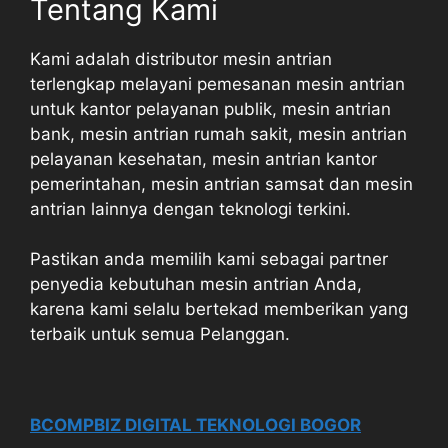
Tentang Kami
Kami adalah distributor mesin antrian
terlengkap melayani pemesanan mesin antrian
untuk kantor pelayanan publik, mesin antrian
bank, mesin antrian rumah sakit, mesin antrian
pelayanan kesehatan, mesin antrian kantor
pemerintahan, mesin antrian samsat dan mesin
antrian lainnya dengan teknologi terkini.
Pastikan anda memilih kami sebagai partner
penyedia kebutuhan mesin antrian Anda,
karena kami selalu bertekad memberikan yang
terbaik untuk semua Pelanggan.
BCOMPBIZ DIGITAL TEKNOLOGI BOGOR