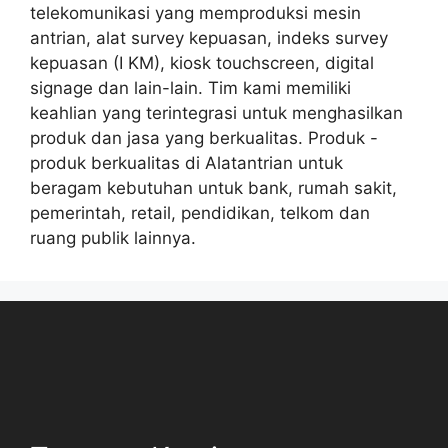
telekomunikasi yang memproduksi mesin
antrian, alat survey kepuasan, indeks survey
kepuasan (I KM), kiosk touchscreen, digital
signage dan lain-lain. Tim kami memiliki
keahlian yang terintegrasi untuk menghasilkan
produk dan jasa yang berkualitas. Produk -
produk berkualitas di Alatantrian untuk
beragam kebutuhan untuk bank, rumah sakit,
pemerintah, retail, pendidikan, telkom dan
ruang publik lainnya.