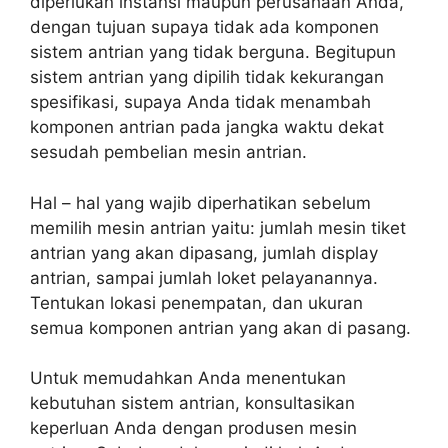
diperlukan instansi maupun perusahaan Anda,
dengan tujuan supaya tidak ada komponen
sistem antrian yang tidak berguna. Begitupun
sistem antrian yang dipilih tidak kekurangan
spesifikasi, supaya Anda tidak menambah
komponen antrian pada jangka waktu dekat
sesudah pembelian mesin antrian.
Hal – hal yang wajib diperhatikan sebelum
memilih mesin antrian yaitu: jumlah mesin tiket
antrian yang akan dipasang, jumlah display
antrian, sampai jumlah loket pelayanannya.
Tentukan lokasi penempatan, dan ukuran
semua komponen antrian yang akan di pasang.
Untuk memudahkan Anda menentukan
kebutuhan sistem antrian, konsultasikan
keperluan Anda dengan produsen mesin