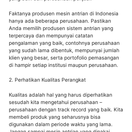
Faktanya produsen mesin antrian di Indonesia
hanya ada beberapa perusahaan. Pastikan
Anda memilih produsen sistem antrian yang
terpercaya dan mempunyai catatan
pengalaman yang baik, contohnya perusahaan
yang sudah lama dibentuk, mempunyai jumlah
klien yang besar, serta portofolio pemasangan
di hampir setiap institusi maupun perusahaan.
2. Perhatikan Kualitas Perangkat
Kualitas adalah hal yang harus diperhatikan
sesudah kita mengetahui perusahaan –
perusahaan dengan track record yang baik. Kita
membeli produk yang seharusnya bisa
digunakan dalam periode waktu yang lama.
Jangan sampai mesin antrian yang dipakai