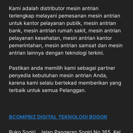
Kami adalah distributor mesin antrian
terlengkap melayani pemesanan mesin antrian
untuk kantor pelayanan publik, mesin antrian
bank, mesin antrian rumah sakit, mesin antrian
pelayanan kesehatan, mesin antrian kantor
pemerintahan, mesin antrian samsat dan mesin
antrian lainnya dengan teknologi terkini.
Pastikan anda memilih kami sebagai partner
penyedia kebutuhan mesin antrian Anda,
karena kami selalu bertekad memberikan yang
terbaik untuk semua Pelanggan.
BCOMPBIZ DIGITAL TEKNOLOGI BOGOR
Ruko Sogiri , Jalan Pangeran Sogiri No 165, Kel