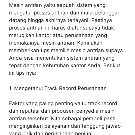
Mesin antrian yaitu sebuah sistem yang
mengatur proses antrian dari mulai pelanggan
datang hingga akhirnya terlayani. Pastinya
proses antrian ini harus diatur supaya tidak
merugikan kantor atau perusahaan yang
memakainya mesin antrian. Kami akan
memberikan tips memilih mesin antrian supaya
Anda bisa menentukan sistem antrian yang
tepat dengan kebutuhan kantor Anda. Berikut
ini tips nya:
1. Mengetahui Track Record Perusahaan
Faktor yang paling penting yaitu track record
dan reputasi dari produsen penyedia mesin
antrian tersebut. Kita sebagai pembeli pasti
menginginkan pelayanan dan tanggung jawab
yang baik dari perusahaan penjual.