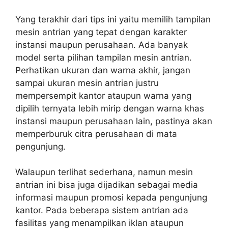
Yang terakhir dari tips ini yaitu memilih tampilan
mesin antrian yang tepat dengan karakter
instansi maupun perusahaan. Ada banyak
model serta pilihan tampilan mesin antrian.
Perhatikan ukuran dan warna akhir, jangan
sampai ukuran mesin antrian justru
mempersempit kantor ataupun warna yang
dipilih ternyata lebih mirip dengan warna khas
instansi maupun perusahaan lain, pastinya akan
memperburuk citra perusahaan di mata
pengunjung.
Walaupun terlihat sederhana, namun mesin
antrian ini bisa juga dijadikan sebagai media
informasi maupun promosi kepada pengunjung
kantor. Pada beberapa sistem antrian ada
fasilitas yang menampilkan iklan ataupun