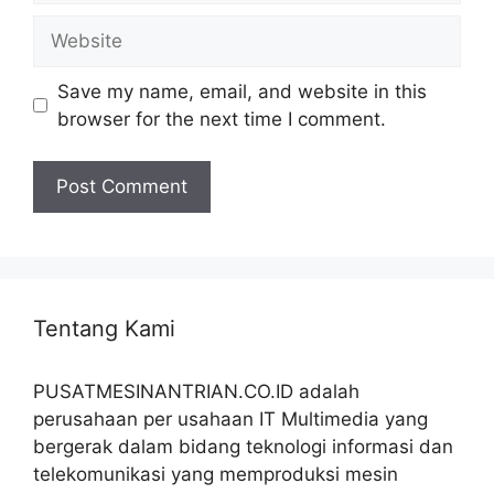
Website
Save my name, email, and website in this
browser for the next time I comment.
Tentang Kami
PUSATMESINANTRIAN.CO.ID adalah
perusahaan per usahaan IT Multimedia yang
bergerak dalam bidang teknologi informasi dan
telekomunikasi yang memproduksi mesin