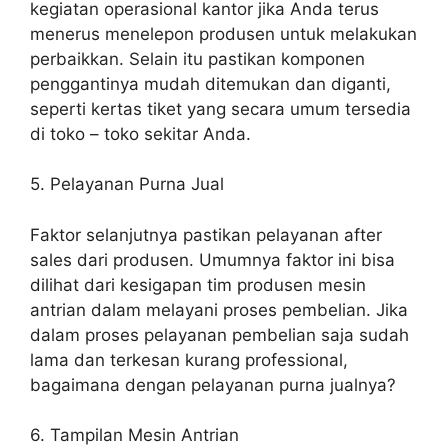
kegiatan operasional kantor jika Anda terus
menerus menelepon produsen untuk melakukan
perbaikkan. Selain itu pastikan komponen
penggantinya mudah ditemukan dan diganti,
seperti kertas tiket yang secara umum tersedia
di toko – toko sekitar Anda.
5. Pelayanan Purna Jual
Faktor selanjutnya pastikan pelayanan after
sales dari produsen. Umumnya faktor ini bisa
dilihat dari kesigapan tim produsen mesin
antrian dalam melayani proses pembelian. Jika
dalam proses pelayanan pembelian saja sudah
lama dan terkesan kurang professional,
bagaimana dengan pelayanan purna jualnya?
6. Tampilan Mesin Antrian