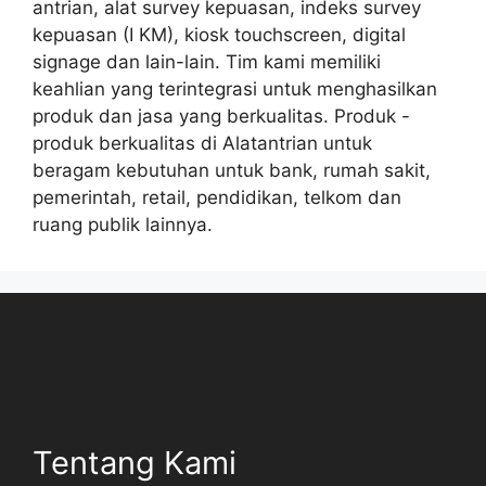
antrian, alat survey kepuasan, indeks survey
kepuasan (I KM), kiosk touchscreen, digital
signage dan lain-lain. Tim kami memiliki
keahlian yang terintegrasi untuk menghasilkan
produk dan jasa yang berkualitas. Produk -
produk berkualitas di Alatantrian untuk
beragam kebutuhan untuk bank, rumah sakit,
pemerintah, retail, pendidikan, telkom dan
ruang publik lainnya.
Tentang Kami