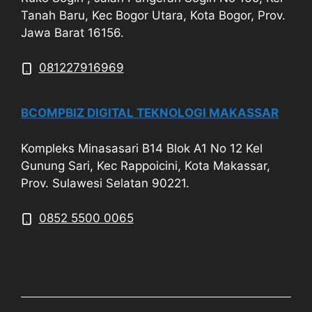
Tanah Baru, Kec Bogor Utara, Kota Bogor, Prov.
Jawa Barat 16156.
081227916969
BCOMPBIZ DIGITAL TEKNOLOGI MAKASSAR
Kompleks Minasasari B14 Blok A1 No 12 Kel
Gunung Sari, Kec Rappoicini, Kota Makassar,
Prov. Sulawesi Selatan 90221.
0852 5500 0065