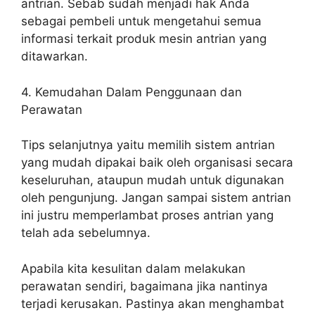
antrian. Sebab sudah menjadi hak Anda
sebagai pembeli untuk mengetahui semua
informasi terkait produk mesin antrian yang
ditawarkan.
4. Kemudahan Dalam Penggunaan dan
Perawatan
Tips selanjutnya yaitu memilih sistem antrian
yang mudah dipakai baik oleh organisasi secara
keseluruhan, ataupun mudah untuk digunakan
oleh pengunjung. Jangan sampai sistem antrian
ini justru memperlambat proses antrian yang
telah ada sebelumnya.
Apabila kita kesulitan dalam melakukan
perawatan sendiri, bagaimana jika nantinya
terjadi kerusakan. Pastinya akan menghambat