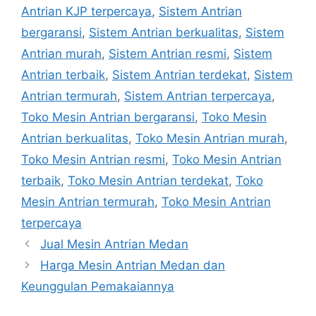
Antrian KJP terpercaya
,
Sistem Antrian
bergaransi
,
Sistem Antrian berkualitas
,
Sistem
Antrian murah
,
Sistem Antrian resmi
,
Sistem
Antrian terbaik
,
Sistem Antrian terdekat
,
Sistem
Antrian termurah
,
Sistem Antrian terpercaya
,
Toko Mesin Antrian bergaransi
,
Toko Mesin
Antrian berkualitas
,
Toko Mesin Antrian murah
,
Toko Mesin Antrian resmi
,
Toko Mesin Antrian
terbaik
,
Toko Mesin Antrian terdekat
,
Toko
Mesin Antrian termurah
,
Toko Mesin Antrian
terpercaya
Jual Mesin Antrian Medan
Harga Mesin Antrian Medan dan
Keunggulan Pemakaiannya