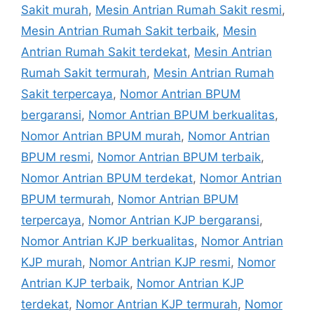
Sakit murah
,
Mesin Antrian Rumah Sakit resmi
,
Mesin Antrian Rumah Sakit terbaik
,
Mesin
Antrian Rumah Sakit terdekat
,
Mesin Antrian
Rumah Sakit termurah
,
Mesin Antrian Rumah
Sakit terpercaya
,
Nomor Antrian BPUM
bergaransi
,
Nomor Antrian BPUM berkualitas
,
Nomor Antrian BPUM murah
,
Nomor Antrian
BPUM resmi
,
Nomor Antrian BPUM terbaik
,
Nomor Antrian BPUM terdekat
,
Nomor Antrian
BPUM termurah
,
Nomor Antrian BPUM
terpercaya
,
Nomor Antrian KJP bergaransi
,
Nomor Antrian KJP berkualitas
,
Nomor Antrian
KJP murah
,
Nomor Antrian KJP resmi
,
Nomor
Antrian KJP terbaik
,
Nomor Antrian KJP
terdekat
,
Nomor Antrian KJP termurah
,
Nomor