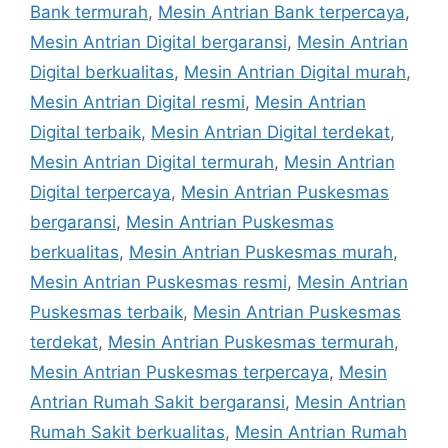
Bank termurah
,
Mesin Antrian Bank terpercaya
,
Mesin Antrian Digital bergaransi
,
Mesin Antrian
Digital berkualitas
,
Mesin Antrian Digital murah
,
Mesin Antrian Digital resmi
,
Mesin Antrian
Digital terbaik
,
Mesin Antrian Digital terdekat
,
Mesin Antrian Digital termurah
,
Mesin Antrian
Digital terpercaya
,
Mesin Antrian Puskesmas
bergaransi
,
Mesin Antrian Puskesmas
berkualitas
,
Mesin Antrian Puskesmas murah
,
Mesin Antrian Puskesmas resmi
,
Mesin Antrian
Puskesmas terbaik
,
Mesin Antrian Puskesmas
terdekat
,
Mesin Antrian Puskesmas termurah
,
Mesin Antrian Puskesmas terpercaya
,
Mesin
Antrian Rumah Sakit bergaransi
,
Mesin Antrian
Rumah Sakit berkualitas
,
Mesin Antrian Rumah