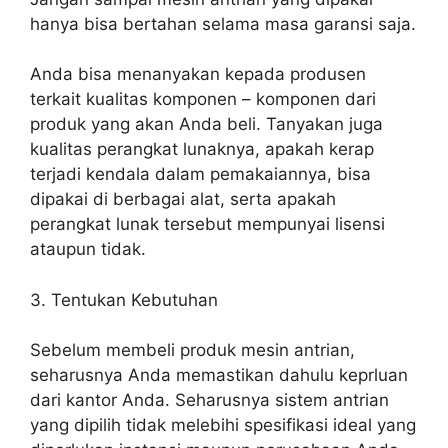
hanya bisa bertahan selama masa garansi saja.
Anda bisa menanyakan kepada produsen
terkait kualitas komponen – komponen dari
produk yang akan Anda beli. Tanyakan juga
kualitas perangkat lunaknya, apakah kerap
terjadi kendala dalam pemakaiannya, bisa
dipakai di berbagai alat, serta apakah
perangkat lunak tersebut mempunyai lisensi
ataupun tidak.
3. Tentukan Kebutuhan
Sebelum membeli produk mesin antrian,
seharusnya Anda memastikan dahulu keprluan
dari kantor Anda. Seharusnya sistem antrian
yang dipilih tidak melebihi spesifikasi ideal yang