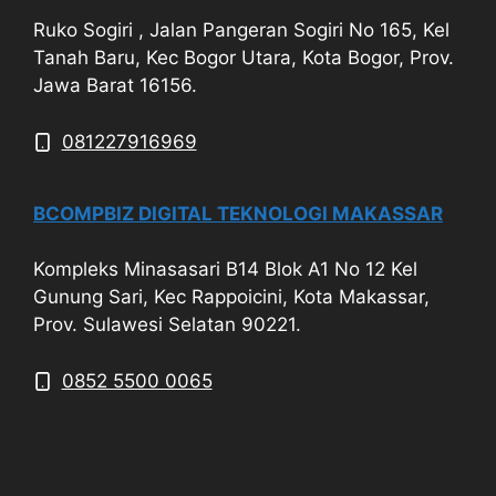
Ruko Sogiri , Jalan Pangeran Sogiri No 165, Kel
Tanah Baru, Kec Bogor Utara, Kota Bogor, Prov.
Jawa Barat 16156.
081227916969
BCOMPBIZ DIGITAL TEKNOLOGI MAKASSAR
Kompleks Minasasari B14 Blok A1 No 12 Kel
Gunung Sari, Kec Rappoicini, Kota Makassar,
Prov. Sulawesi Selatan 90221.
0852 5500 0065