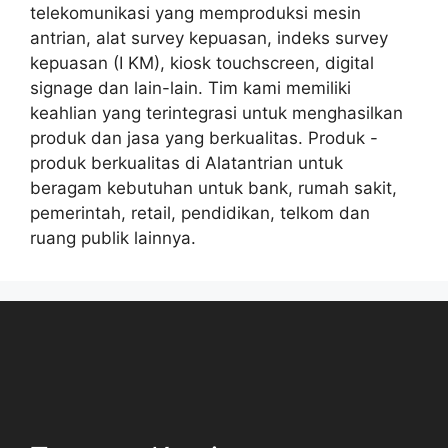
telekomunikasi yang memproduksi mesin
antrian, alat survey kepuasan, indeks survey
kepuasan (I KM), kiosk touchscreen, digital
signage dan lain-lain. Tim kami memiliki
keahlian yang terintegrasi untuk menghasilkan
produk dan jasa yang berkualitas. Produk -
produk berkualitas di Alatantrian untuk
beragam kebutuhan untuk bank, rumah sakit,
pemerintah, retail, pendidikan, telkom dan
ruang publik lainnya.