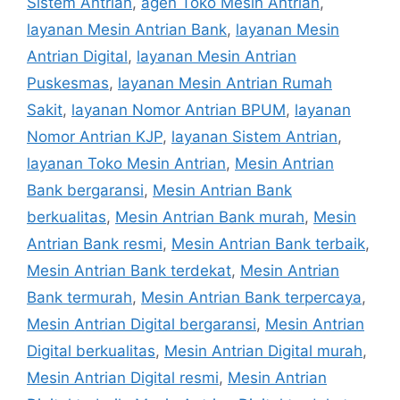
Sistem Antrian
,
agen Toko Mesin Antrian
,
layanan Mesin Antrian Bank
,
layanan Mesin
Antrian Digital
,
layanan Mesin Antrian
Puskesmas
,
layanan Mesin Antrian Rumah
Sakit
,
layanan Nomor Antrian BPUM
,
layanan
Nomor Antrian KJP
,
layanan Sistem Antrian
,
layanan Toko Mesin Antrian
,
Mesin Antrian
Bank bergaransi
,
Mesin Antrian Bank
berkualitas
,
Mesin Antrian Bank murah
,
Mesin
Antrian Bank resmi
,
Mesin Antrian Bank terbaik
,
Mesin Antrian Bank terdekat
,
Mesin Antrian
Bank termurah
,
Mesin Antrian Bank terpercaya
,
Mesin Antrian Digital bergaransi
,
Mesin Antrian
Digital berkualitas
,
Mesin Antrian Digital murah
,
Mesin Antrian Digital resmi
,
Mesin Antrian