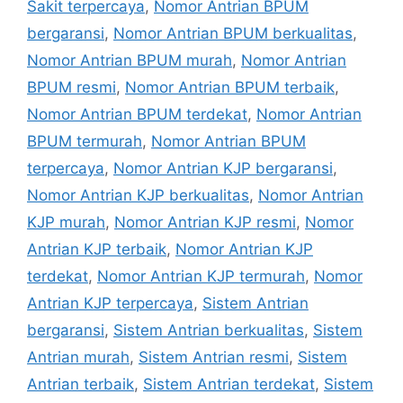
Sakit terpercaya
,
Nomor Antrian BPUM
bergaransi
,
Nomor Antrian BPUM berkualitas
,
Nomor Antrian BPUM murah
,
Nomor Antrian
BPUM resmi
,
Nomor Antrian BPUM terbaik
,
Nomor Antrian BPUM terdekat
,
Nomor Antrian
BPUM termurah
,
Nomor Antrian BPUM
terpercaya
,
Nomor Antrian KJP bergaransi
,
Nomor Antrian KJP berkualitas
,
Nomor Antrian
KJP murah
,
Nomor Antrian KJP resmi
,
Nomor
Antrian KJP terbaik
,
Nomor Antrian KJP
terdekat
,
Nomor Antrian KJP termurah
,
Nomor
Antrian KJP terpercaya
,
Sistem Antrian
bergaransi
,
Sistem Antrian berkualitas
,
Sistem
Antrian murah
,
Sistem Antrian resmi
,
Sistem
Antrian terbaik
,
Sistem Antrian terdekat
,
Sistem