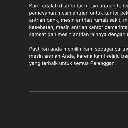
Kami adalah distributor mesin antrian terl
pemesanan mesin antrian untuk kantor pel
antrian bank, mesin antrian rumah sakit, m
kesehatan, mesin antrian kantor pemerinta
samsat dan mesin antrian lainnya dengan te
Pastikan anda memilih kami sebagai part
mesin antrian Anda, karena kami selalu b
yang terbaik untuk semua Pelanggan.