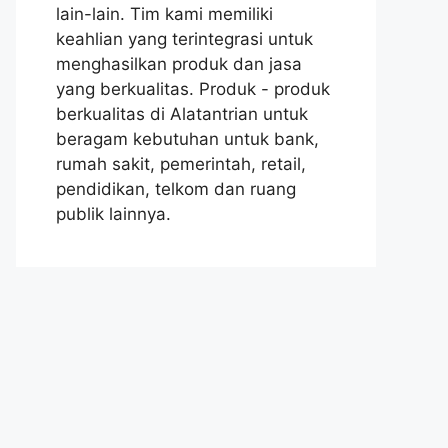
lain-lain. Tim kami memiliki
keahlian yang terintegrasi untuk
menghasilkan produk dan jasa
yang berkualitas. Produk - produk
berkualitas di Alatantrian untuk
beragam kebutuhan untuk bank,
rumah sakit, pemerintah, retail,
pendidikan, telkom dan ruang
publik lainnya.