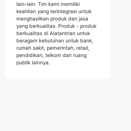
lain-lain. Tim kami memiliki
keahlian yang terintegrasi untuk
menghasilkan produk dan jasa
yang berkualitas. Produk - produk
berkualitas di Alatantrian untuk
beragam kebutuhan untuk bank,
rumah sakit, pemerintah, retail,
pendidikan, telkom dan ruang
publik lainnya.