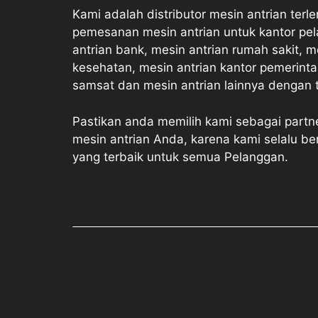
Kami adalah distributor mesin antrian terl
pemesanan mesin antrian untuk kantor pel
antrian bank, mesin antrian rumah sakit, m
kesehatan, mesin antrian kantor pemerinta
samsat dan mesin antrian lainnya dengan te
Pastikan anda memilih kami sebagai part
mesin antrian Anda, karena kami selalu b
yang terbaik untuk semua Pelanggan.