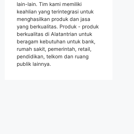
lain-lain. Tim kami memiliki
keahlian yang terintegrasi untuk
menghasilkan produk dan jasa
yang berkualitas. Produk - produk
berkualitas di Alatantrian untuk
beragam kebutuhan untuk bank,
rumah sakit, pemerintah, retail,
pendidikan, telkom dan ruang
publik lainnya.