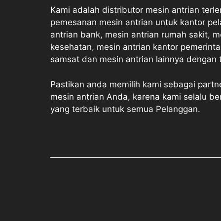
Kami adalah distributor mesin antrian terl
pemesanan mesin antrian untuk kantor pel
antrian bank, mesin antrian rumah sakit, m
kesehatan, mesin antrian kantor pemerinta
samsat dan mesin antrian lainnya dengan te
Pastikan anda memilih kami sebagai part
mesin antrian Anda, karena kami selalu b
yang terbaik untuk semua Pelanggan.