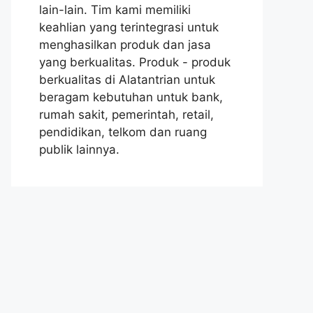
lain-lain. Tim kami memiliki
keahlian yang terintegrasi untuk
menghasilkan produk dan jasa
yang berkualitas. Produk - produk
berkualitas di Alatantrian untuk
beragam kebutuhan untuk bank,
rumah sakit, pemerintah, retail,
pendidikan, telkom dan ruang
publik lainnya.