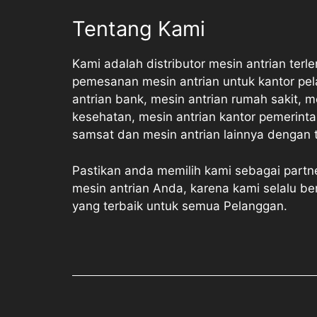
Tentang Kami
Kami adalah distributor mesin antrian terl
pemesanan mesin antrian untuk kantor pel
antrian bank, mesin antrian rumah sakit, m
kesehatan, mesin antrian kantor pemerinta
samsat dan mesin antrian lainnya dengan te
Pastikan anda memilih kami sebagai part
mesin antrian Anda, karena kami selalu b
yang terbaik untuk semua Pelanggan.