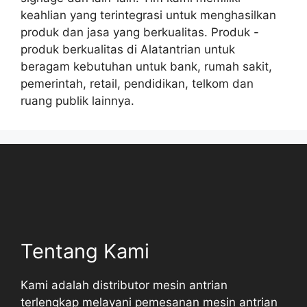
keahlian yang terintegrasi untuk menghasilkan
produk dan jasa yang berkualitas. Produk -
produk berkualitas di Alatantrian untuk
beragam kebutuhan untuk bank, rumah sakit,
pemerintah, retail, pendidikan, telkom dan
ruang publik lainnya.
Tentang Kami
Kami adalah distributor mesin antrian
terlengkap melayani pemesanan mesin antrian