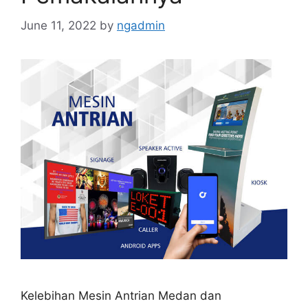
June 11, 2022
by
ngadmin
Kelebihan Mesin Antrian Medan dan