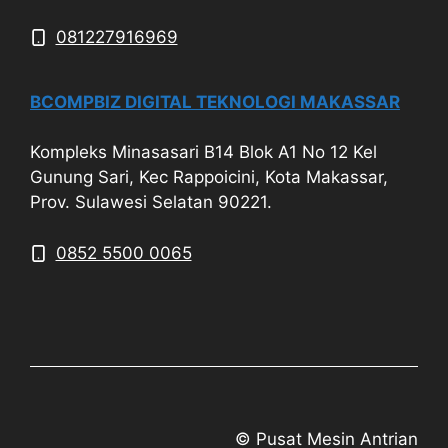
081227916969
BCOMPBIZ DIGITAL TEKNOLOGI MAKASSAR
Kompleks Minasasari B14 Blok A1 No 12 Kel
Gunung Sari, Kec Rappoicini, Kota Makassar,
Prov. Sulawesi Selatan 90221.
0852 5500 0065
© Pusat Mesin Antrian