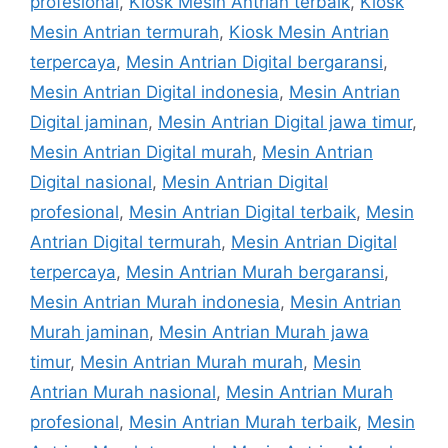
profesional
,
Kiosk Mesin Antrian terbaik
,
Kiosk
Mesin Antrian termurah
,
Kiosk Mesin Antrian
terpercaya
,
Mesin Antrian Digital bergaransi
,
Mesin Antrian Digital indonesia
,
Mesin Antrian
Digital jaminan
,
Mesin Antrian Digital jawa timur
,
Mesin Antrian Digital murah
,
Mesin Antrian
Digital nasional
,
Mesin Antrian Digital
profesional
,
Mesin Antrian Digital terbaik
,
Mesin
Antrian Digital termurah
,
Mesin Antrian Digital
terpercaya
,
Mesin Antrian Murah bergaransi
,
Mesin Antrian Murah indonesia
,
Mesin Antrian
Murah jaminan
,
Mesin Antrian Murah jawa
timur
,
Mesin Antrian Murah murah
,
Mesin
Antrian Murah nasional
,
Mesin Antrian Murah
profesional
,
Mesin Antrian Murah terbaik
,
Mesin