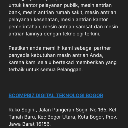
untuk kantor pelayanan publik, mesin antrian
bank, mesin antrian rumah sakit, mesin antrian
pelayanan kesehatan, mesin antrian kantor
pemerintahan, mesin antrian samsat dan mesin
antrian lainnya dengan teknologi terkini.
Pastikan anda memilih kami sebagai partner
penyedia kebutuhan mesin antrian Anda,
karena kami selalu bertekad memberikan yang
terbaik untuk semua Pelanggan.
BCOMPBIZ DIGITAL TEKNOLOGI BOGOR
Ruko Sogiri , Jalan Pangeran Sogiri No 165, Kel
Tanah Baru, Kec Bogor Utara, Kota Bogor, Prov.
Jawa Barat 16156.