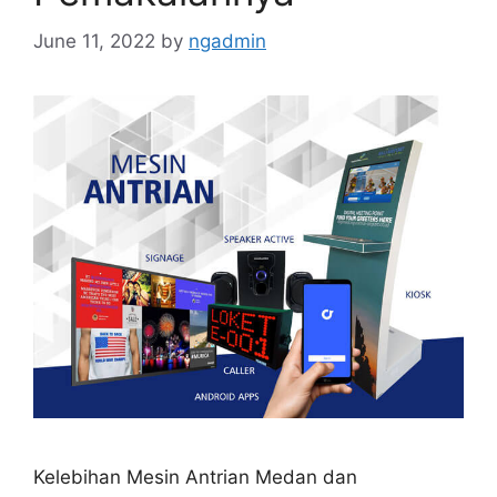
June 11, 2022
by
ngadmin
Kelebihan Mesin Antrian Medan dan