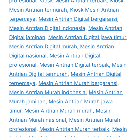
profesional
,
Kiosk Mesin Antrian terbaik
,
Kiosk
Mesin Antrian termurah
,
Kiosk Mesin Antrian
terpercaya
,
Mesin Antrian Digital bergaransi
,
Mesin Antrian Digital indonesia
,
Mesin Antrian
Digital jaminan
,
Mesin Antrian Digital jawa timur
,
Mesin Antrian Digital murah
,
Mesin Antrian
Digital nasional
,
Mesin Antrian Digital
profesional
,
Mesin Antrian Digital terbaik
,
Mesin
Antrian Digital termurah
,
Mesin Antrian Digital
terpercaya
,
Mesin Antrian Murah bergaransi
,
Mesin Antrian Murah indonesia
,
Mesin Antrian
Murah jaminan
,
Mesin Antrian Murah jawa
timur
,
Mesin Antrian Murah murah
,
Mesin
Antrian Murah nasional
,
Mesin Antrian Murah
profesional
,
Mesin Antrian Murah terbaik
,
Mesin