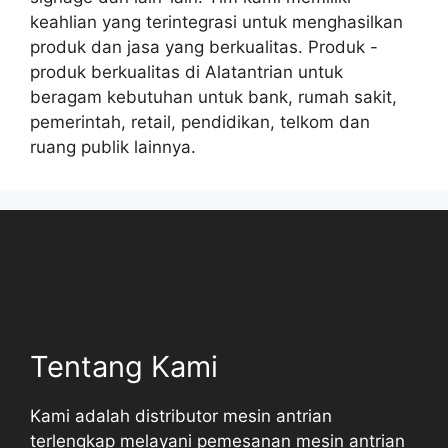
keahlian yang terintegrasi untuk menghasilkan
produk dan jasa yang berkualitas. Produk -
produk berkualitas di Alatantrian untuk
beragam kebutuhan untuk bank, rumah sakit,
pemerintah, retail, pendidikan, telkom dan
ruang publik lainnya.
Tentang Kami
Kami adalah distributor mesin antrian
terlengkap melayani pemesanan mesin antrian