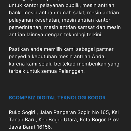
untuk kantor pelayanan publik, mesin antrian
bank, mesin antrian rumah sakit, mesin antrian
pelayanan kesehatan, mesin antrian kantor
pemerintahan, mesin antrian samsat dan mesin
antrian lainnya dengan teknologi terkini.
Pastikan anda memilih kami sebagai partner
penyedia kebutuhan mesin antrian Anda,
karena kami selalu bertekad memberikan yang
terbaik untuk semua Pelanggan.
BCOMPBIZ DIGITAL TEKNOLOGI BOGOR
Ruko Sogiri , Jalan Pangeran Sogiri No 165, Kel
Tanah Baru, Kec Bogor Utara, Kota Bogor, Prov.
Jawa Barat 16156.