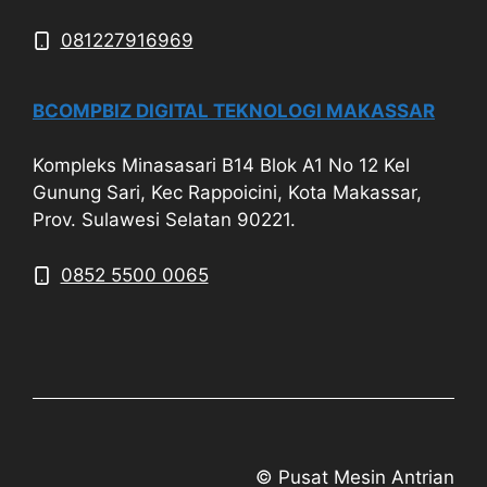
081227916969
BCOMPBIZ DIGITAL TEKNOLOGI MAKASSAR
Kompleks Minasasari B14 Blok A1 No 12 Kel
Gunung Sari, Kec Rappoicini, Kota Makassar,
Prov. Sulawesi Selatan 90221.
0852 5500 0065
© Pusat Mesin Antrian