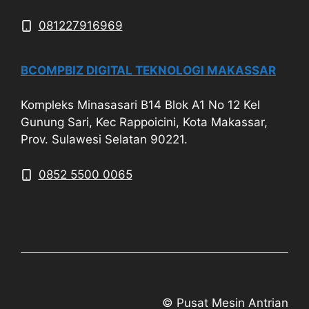
081227916969
BCOMPBIZ DIGITAL TEKNOLOGI MAKASSAR
Kompleks Minasasari B14 Blok A1 No 12 Kel
Gunung Sari, Kec Rappoicini, Kota Makassar,
Prov. Sulawesi Selatan 90221.
0852 5500 0065
© Pusat Mesin Antrian