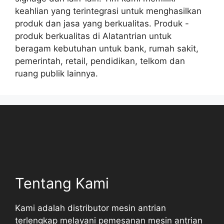
keahlian yang terintegrasi untuk menghasilkan
produk dan jasa yang berkualitas. Produk -
produk berkualitas di Alatantrian untuk
beragam kebutuhan untuk bank, rumah sakit,
pemerintah, retail, pendidikan, telkom dan
ruang publik lainnya.
Tentang Kami
Kami adalah distributor mesin antrian
terlengkap melayani pemesanan mesin antrian