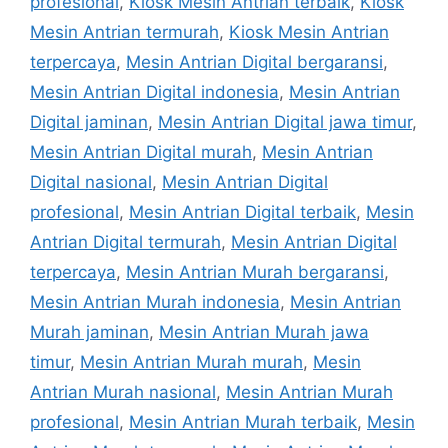
profesional
,
Kiosk Mesin Antrian terbaik
,
Kiosk
Mesin Antrian termurah
,
Kiosk Mesin Antrian
terpercaya
,
Mesin Antrian Digital bergaransi
,
Mesin Antrian Digital indonesia
,
Mesin Antrian
Digital jaminan
,
Mesin Antrian Digital jawa timur
,
Mesin Antrian Digital murah
,
Mesin Antrian
Digital nasional
,
Mesin Antrian Digital
profesional
,
Mesin Antrian Digital terbaik
,
Mesin
Antrian Digital termurah
,
Mesin Antrian Digital
terpercaya
,
Mesin Antrian Murah bergaransi
,
Mesin Antrian Murah indonesia
,
Mesin Antrian
Murah jaminan
,
Mesin Antrian Murah jawa
timur
,
Mesin Antrian Murah murah
,
Mesin
Antrian Murah nasional
,
Mesin Antrian Murah
profesional
,
Mesin Antrian Murah terbaik
,
Mesin