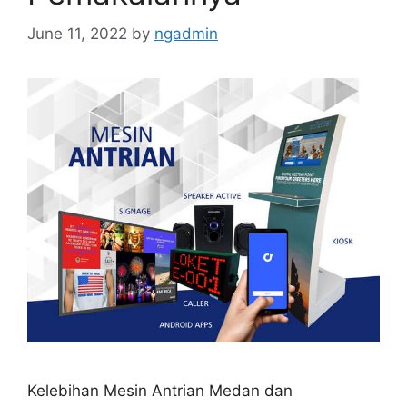
June 11, 2022
by
ngadmin
Kelebihan Mesin Antrian Medan dan