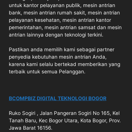
untuk kantor pelayanan publik, mesin antrian
bank, mesin antrian rumah sakit, mesin antrian
pelayanan kesehatan, mesin antrian kantor
pemerintahan, mesin antrian samsat dan mesin
antrian lainnya dengan teknologi terkini.
Pastikan anda memilih kami sebagai partner
penyedia kebutuhan mesin antrian Anda,
karena kami selalu bertekad memberikan yang
terbaik untuk semua Pelanggan.
BCOMPBIZ DIGITAL TEKNOLOGI BOGOR
Ruko Sogiri , Jalan Pangeran Sogiri No 165, Kel
Tanah Baru, Kec Bogor Utara, Kota Bogor, Prov.
Jawa Barat 16156.